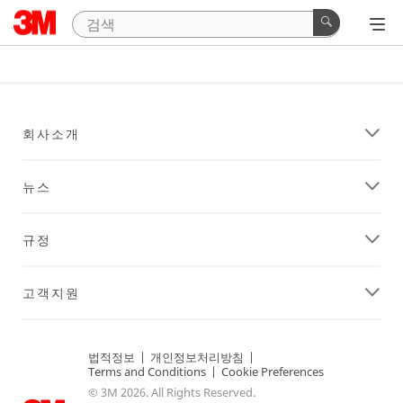
회사소개
뉴스
규정
고객지원
법적정보
|
개인정보처리방침
|
Terms and Conditions
|
Cookie Preferences
© 3M 2026. All Rights Reserved.