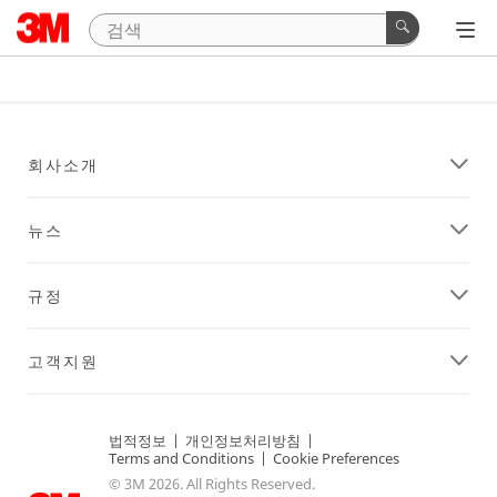
회사소개
뉴스
규정
고객지원
법적정보
|
개인정보처리방침
|
Terms and Conditions
|
Cookie Preferences
© 3M 2026. All Rights Reserved.