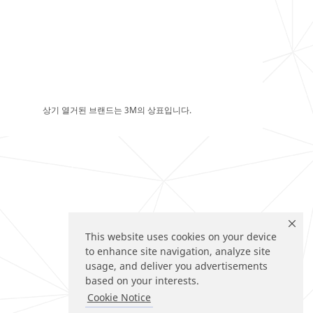
상기 열거된 브랜드는 3M의 상표입니다.
This website uses cookies on your device
to enhance site navigation, analyze site
usage, and deliver you advertisements
based on your interests.
Cookie Notice