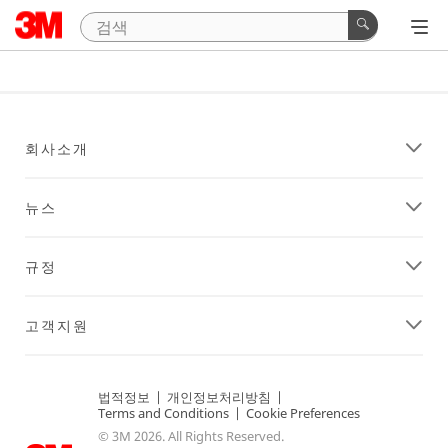
회사소개
뉴스
규정
고객지원
법적정보
|
개인정보처리방침
|
Terms and Conditions
|
Cookie Preferences
© 3M 2026. All Rights Reserved.