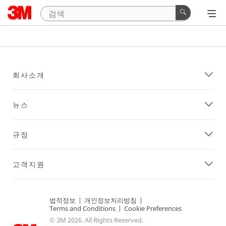
회사소개
뉴스
규정
고객지원
법적정보
|
개인정보처리방침
|
Terms and Conditions
|
Cookie Preferences
© 3M 2026. All Rights Reserved.