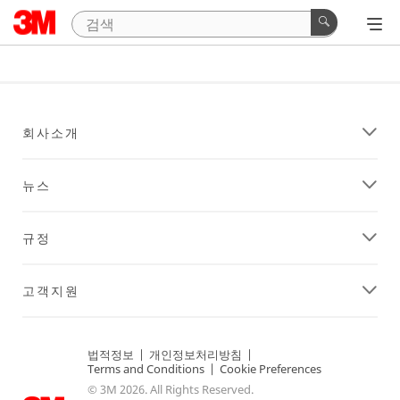
회사소개
뉴스
규정
고객지원
법적정보
|
개인정보처리방침
|
Terms and Conditions
|
Cookie Preferences
© 3M 2026. All Rights Reserved.