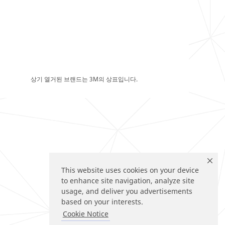
상기 열거된 브랜드는 3M의 상표입니다.
This website uses cookies on your device
to enhance site navigation, analyze site
usage, and deliver you advertisements
based on your interests.
Cookie Notice