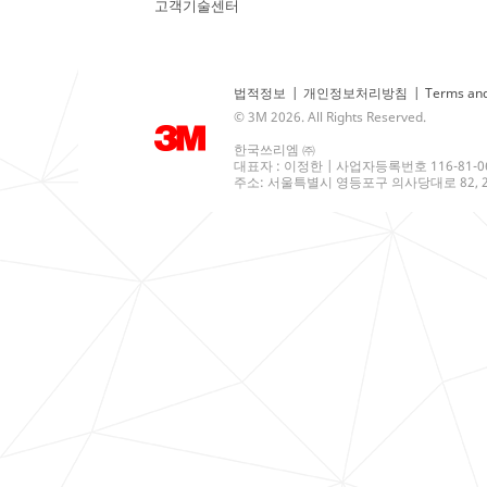
고객기술센터
법적정보
|
개인정보처리방침
|
Terms and
© 3M 2026. All Rights Reserved.
한국쓰리엠 ㈜
대표자 : 이정한 | 사업자등록번호 116-81-0
주소: 서울특별시 영등포구 의사당대로 82, 21층