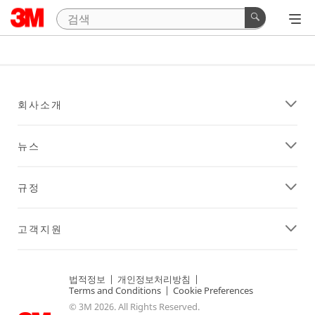
회사소개
뉴스
규정
고객지원
법적정보
|
개인정보처리방침
|
Terms and Conditions
|
Cookie Preferences
© 3M 2026. All Rights Reserved.