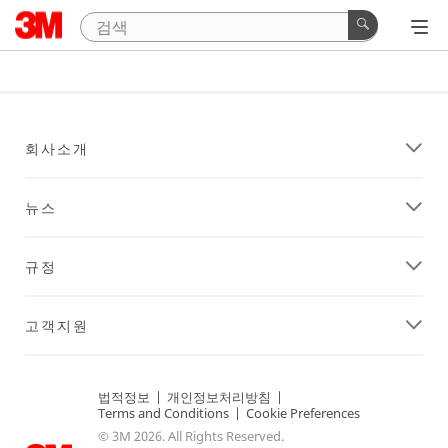
회사소개
뉴스
규정
고객지원
법적정보
|
개인정보처리방침
|
Terms and Conditions
|
Cookie Preferences
© 3M 2026. All Rights Reserved.