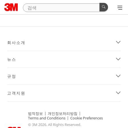
회사소개
뉴스
규정
고객지원
법적정보
|
개인정보처리방침
|
Terms and Conditions
|
Cookie Preferences
© 3M 2026. All Rights Reserved.