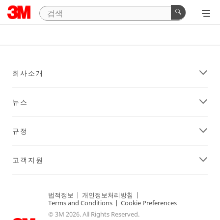
회사소개
뉴스
규정
고객지원
법적정보
|
개인정보처리방침
|
Terms and Conditions
|
Cookie Preferences
© 3M 2026. All Rights Reserved.