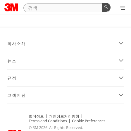
회사소개
뉴스
규정
고객지원
법적정보
|
개인정보처리방침
|
Terms and Conditions
|
Cookie Preferences
© 3M 2026. All Rights Reserved.