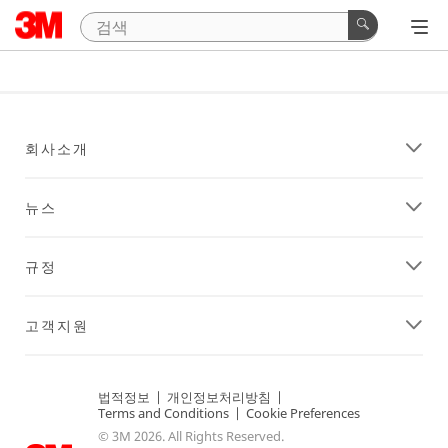
회사소개
뉴스
규정
고객지원
법적정보
|
개인정보처리방침
|
Terms and Conditions
|
Cookie Preferences
© 3M 2026. All Rights Reserved.