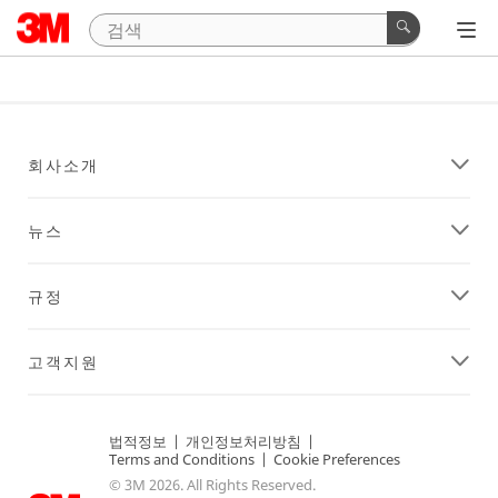
회사소개
뉴스
규정
고객지원
법적정보
|
개인정보처리방침
|
Terms and Conditions
|
Cookie Preferences
© 3M 2026. All Rights Reserved.