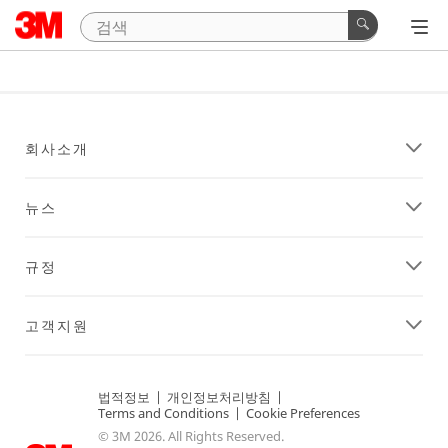
회사소개
뉴스
규정
고객지원
법적정보
|
개인정보처리방침
|
Terms and Conditions
|
Cookie Preferences
© 3M 2026. All Rights Reserved.