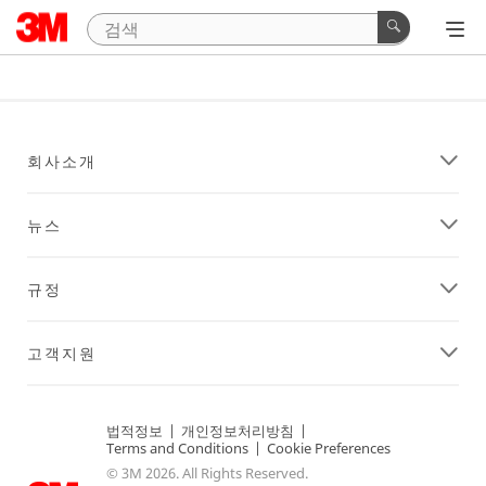
회사소개
뉴스
규정
고객지원
법적정보
|
개인정보처리방침
|
Terms and Conditions
|
Cookie Preferences
© 3M 2026. All Rights Reserved.