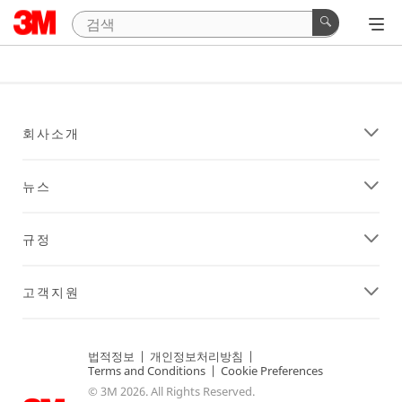
회사소개
뉴스
규정
고객지원
법적정보
|
개인정보처리방침
|
Terms and Conditions
|
Cookie Preferences
© 3M 2026. All Rights Reserved.