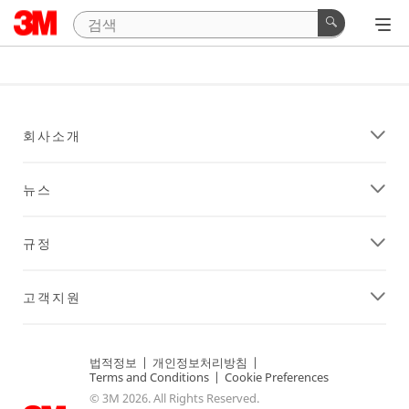
회사소개
뉴스
규정
고객지원
법적정보
|
개인정보처리방침
|
Terms and Conditions
|
Cookie Preferences
© 3M 2026. All Rights Reserved.