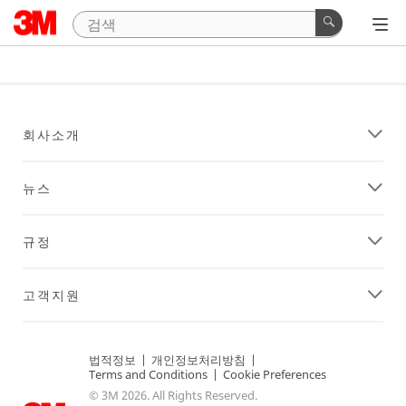
회사소개
뉴스
규정
고객지원
법적정보
|
개인정보처리방침
|
Terms and Conditions
|
Cookie Preferences
© 3M 2026. All Rights Reserved.