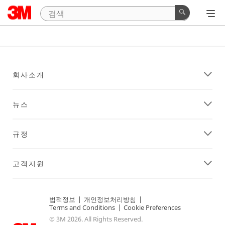
회사소개
뉴스
규정
고객지원
법적정보
|
개인정보처리방침
|
Terms and Conditions
|
Cookie Preferences
© 3M 2026. All Rights Reserved.