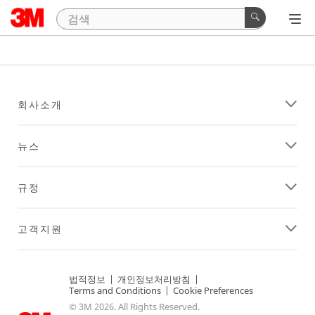
회사소개
뉴스
규정
고객지원
법적정보
|
개인정보처리방침
|
Terms and Conditions
|
Cookie Preferences
© 3M 2026. All Rights Reserved.