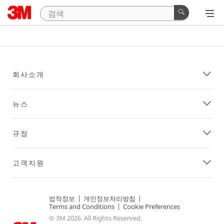
회사소개
뉴스
규정
고객지원
법적정보
|
개인정보처리방침
|
Terms and Conditions
|
Cookie Preferences
© 3M 2026. All Rights Reserved.