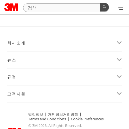
회사소개
뉴스
규정
고객지원
법적정보
|
개인정보처리방침
|
Terms and Conditions
|
Cookie Preferences
© 3M 2026. All Rights Reserved.