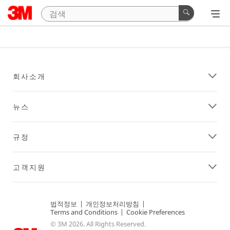
회사소개
뉴스
규정
고객지원
법적정보
|
개인정보처리방침
|
Terms and Conditions
|
Cookie Preferences
© 3M 2026. All Rights Reserved.