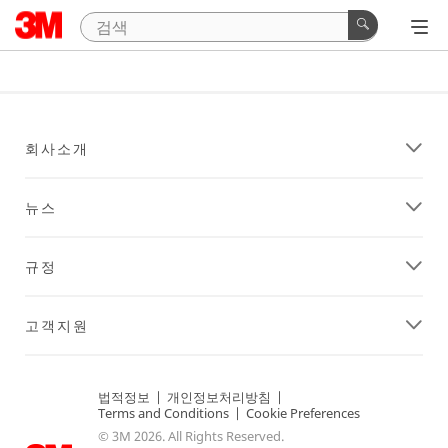
회사소개
뉴스
규정
고객지원
법적정보
|
개인정보처리방침
|
Terms and Conditions
|
Cookie Preferences
© 3M 2026. All Rights Reserved.