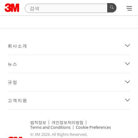
회사소개
뉴스
규정
고객지원
법적정보
|
개인정보처리방침
|
Terms and Conditions
|
Cookie Preferences
© 3M 2026. All Rights Reserved.