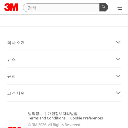
회사소개
뉴스
규정
고객지원
법적정보
|
개인정보처리방침
|
Terms and Conditions
|
Cookie Preferences
© 3M 2026. All Rights Reserved.