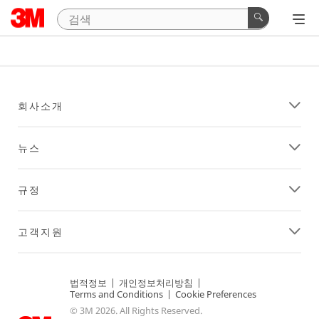
회사소개
뉴스
규정
고객지원
법적정보
|
개인정보처리방침
|
Terms and Conditions
|
Cookie Preferences
© 3M 2026. All Rights Reserved.