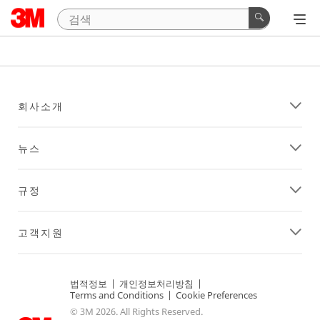
회사소개
뉴스
규정
고객지원
법적정보
|
개인정보처리방침
|
Terms and Conditions
|
Cookie Preferences
© 3M 2026. All Rights Reserved.