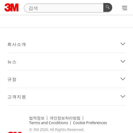
회사소개
뉴스
규정
고객지원
법적정보
|
개인정보처리방침
|
Terms and Conditions
|
Cookie Preferences
© 3M 2026. All Rights Reserved.