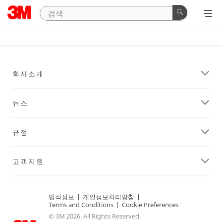
회사소개
뉴스
규정
고객지원
법적정보
|
개인정보처리방침
|
Terms and Conditions
|
Cookie Preferences
© 3M 2026. All Rights Reserved.