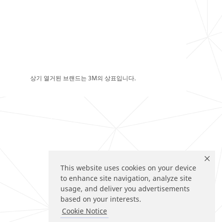
상기 열거된 브랜드는 3M의 상표입니다.
This website uses cookies on your device
to enhance site navigation, analyze site
usage, and deliver you advertisements
based on your interests.
Cookie Notice