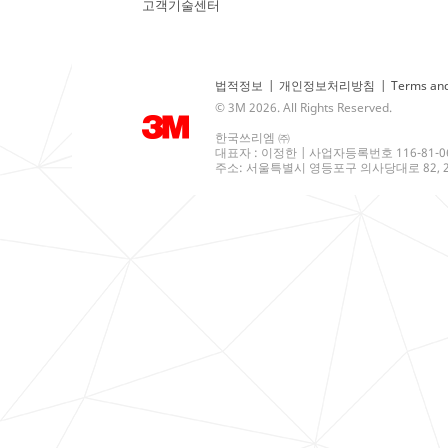
고객기술센터
법적정보
|
개인정보처리방침
|
Terms and
© 3M 2026. All Rights Reserved.
한국쓰리엠 ㈜
대표자 : 이정한 | 사업자등록번호 116-81-0
주소: 서울특별시 영등포구 의사당대로 82, 21층