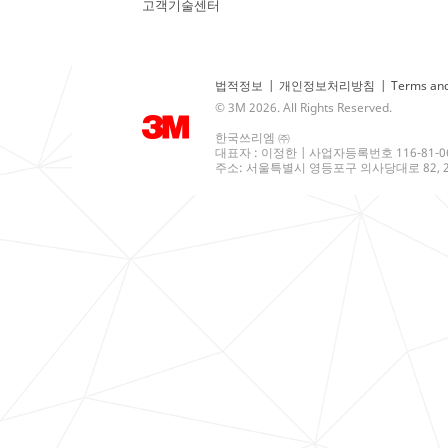
고객기술센터
법적정보
|
개인정보처리방침
|
Terms and
© 3M 2026. All Rights Reserved.
한국쓰리엠 ㈜
대표자 : 이정한 | 사업자등록번호 116-81-0
주소: 서울특별시 영등포구 의사당대로 82, 21층