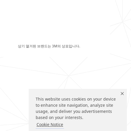
상기 열거된 브랜드는 3M의 상표입니다.
This website uses cookies on your device
to enhance site navigation, analyze site
usage, and deliver you advertisements
based on your interests.
Cookie Notice