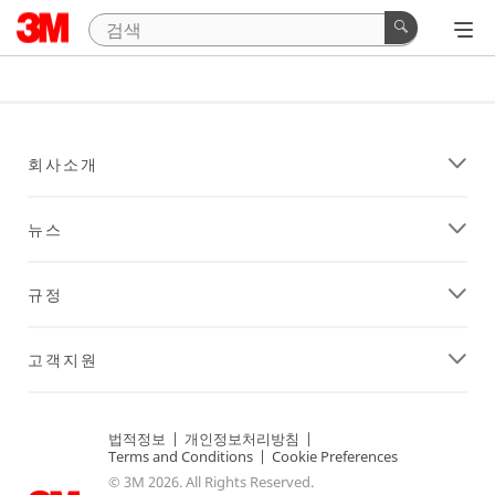
회사소개
뉴스
규정
고객지원
법적정보
|
개인정보처리방침
|
Terms and Conditions
|
Cookie Preferences
© 3M 2026. All Rights Reserved.