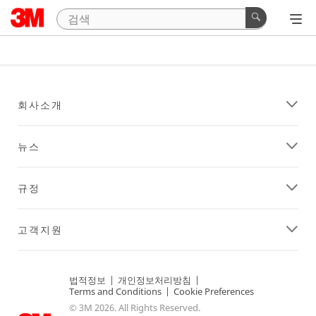
회사소개
뉴스
규정
고객지원
법적정보
|
개인정보처리방침
|
Terms and Conditions
|
Cookie Preferences
© 3M 2026. All Rights Reserved.