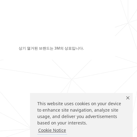
상기 열거된 브랜드는 3M의 상표입니다.
This website uses cookies on your device
to enhance site navigation, analyze site
usage, and deliver you advertisements
based on your interests.
Cookie Notice