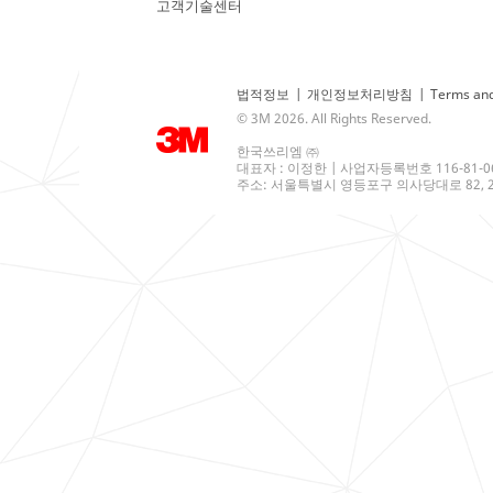
고객기술센터
법적정보
|
개인정보처리방침
|
Terms and
© 3M 2026. All Rights Reserved.
한국쓰리엠 ㈜
대표자 : 이정한 | 사업자등록번호 116-81-0
주소: 서울특별시 영등포구 의사당대로 82, 21층