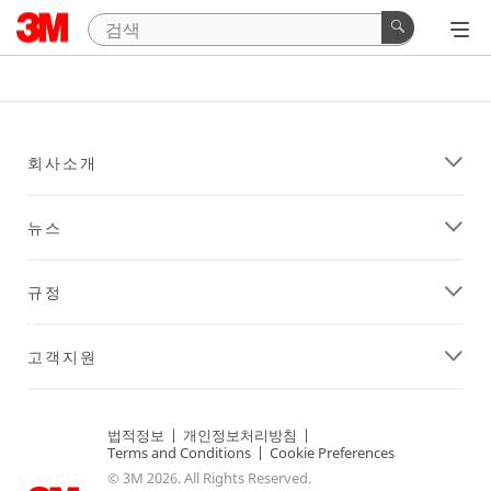
회사소개
뉴스
규정
고객지원
법적정보
|
개인정보처리방침
|
Terms and Conditions
|
Cookie Preferences
© 3M 2026. All Rights Reserved.