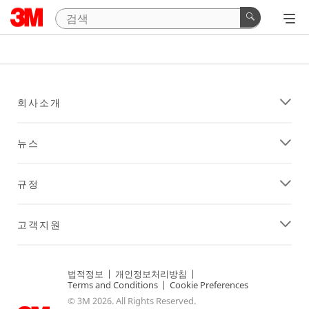
회사소개
뉴스
규정
고객지원
법적정보
|
개인정보처리방침
|
Terms and Conditions
|
Cookie Preferences
© 3M 2026. All Rights Reserved.