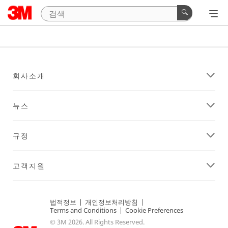
회사소개
뉴스
규정
고객지원
법적정보
|
개인정보처리방침
|
Terms and Conditions
|
Cookie Preferences
© 3M 2026. All Rights Reserved.