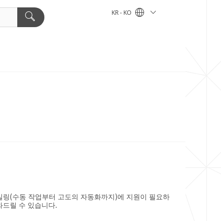
KR - KO
 실링(수동 작업부터 고도의 자동화까지)에 지원이 필요하
와드릴 수 있습니다.