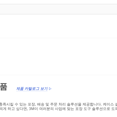
제품
제품 카탈로그 보기
충족시킬 수 있는 포장, 배송 및 주문 처리 솔루션을 제공합니다. 케이스
 띄게 하고 싶다면, 3M이 여러분의 사업에 맞는 포장 도구 솔루션으로 도