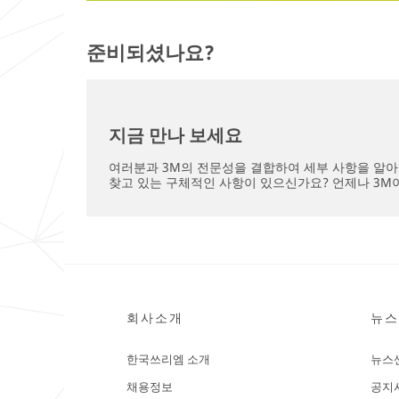
준비되셨나요?
지금 만나 보세요
여러분과 3M의 전문성을 결합하여 세부 사항을 알
찾고 있는 구체적인 사항이 있으신가요? 언제나 3M
회사소개
뉴스
한국쓰리엠 소개
뉴스
채용정보
공지