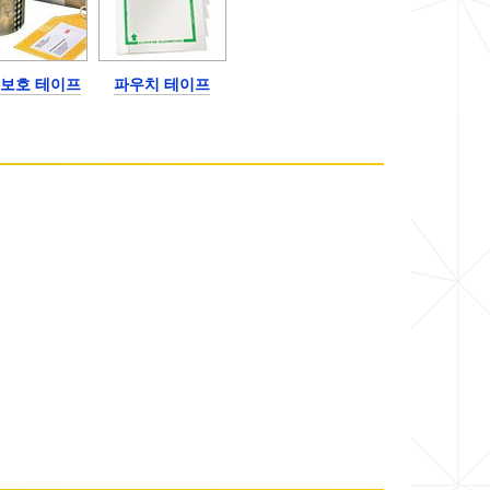
 보호 테이프
파우치 테이프