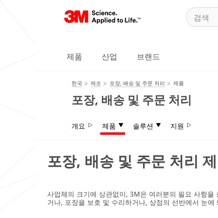
제품
산업
브랜드
한국
제조
포장, 배송 및 주문 처리
제품
포장, 배송 및 주문 처리
개요
제품
솔루션
지원
포장, 배송 및 주문 처리 
사업체의 크기에 상관없이, 3M은 여러분의 필요 사항을 
거나, 포장을 보호 및 수리하거나, 상점의 선반에서 눈에