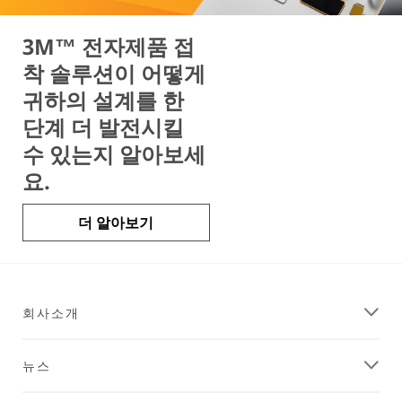
3M™ 전자제품 접
착 솔루션이 어떻게
귀하의 설계를 한
단계 더 발전시킬
수 있는지 알아보세
요.
더 알아보기
회사소개
뉴스