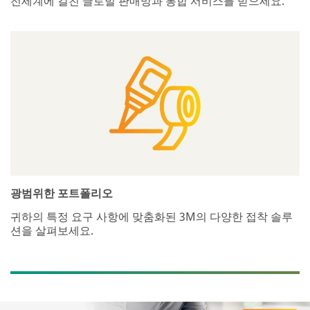
전세계에 걸친 글로벌 판매망과 통합 서비스를 받으세요.
광범위한 포트폴리오
귀하의 특정 요구 사항에 맞춤화된 3M의 다양한 접착 솔루
션을 살펴보세요.