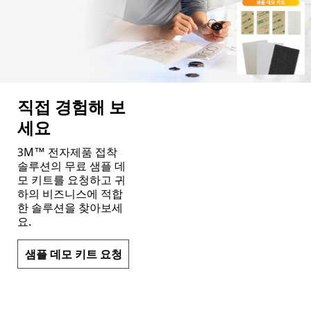
직접 경험해 보
세요
3M™ 전자제품 접착
솔루션의 무료 샘플 데
모 키트를 요청하고 귀
하의 비즈니스에 적합
한 솔루션을 찾아보세
요.
샘플 데모 키트 요청