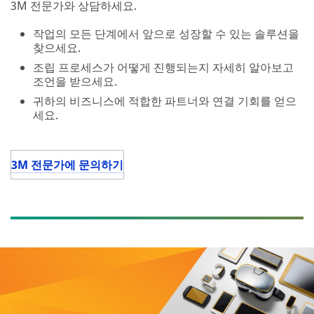
3M 전문가와 상담하세요.
작업의 모든 단계에서 앞으로 성장할 수 있는 솔루션을
찾으세요.
조립 프로세스가 어떻게 진행되는지 자세히 알아보고
조언을 받으세요.
귀하의 비즈니스에 적합한 파트너와 연결 기회를 얻으
세요.
3M 전문가에 문의하기