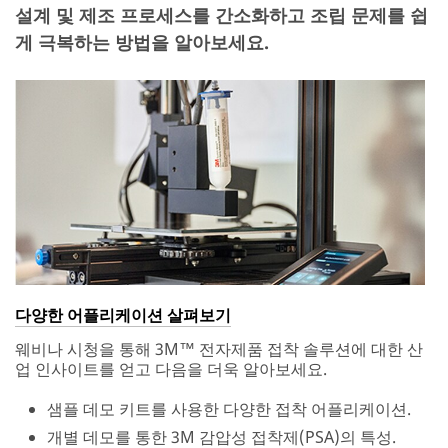
설계 및 제조 프로세스를 간소화하고 조립 문제를 쉽
게 극복하는 방법을 알아보세요.
다양한 어플리케이션 살펴보기
웨비나 시청을 통해 3M™ 전자제품 접착 솔루션에 대한 산
업 인사이트를 얻고 다음을 더욱 알아보세요.
샘플 데모 키트를 사용한 다양한 접착 어플리케이션.
개별 데모를 통한 3M 감압성 접착제(PSA)의 특성.