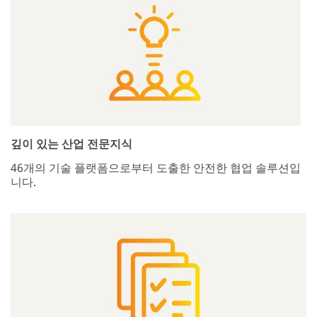
깊이 있는 산업 전문지식
46개의 기술 플랫폼으로부터 도출한 안전한 협업 솔루션입
니다.