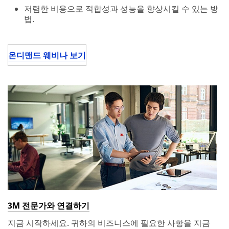
저렴한 비용으로 적합성과 성능을 향상시킬 수 있는 방
법.
온디맨드 웨비나 보기
3M 전문가와 연결하기
지금 시작하세요. 귀하의 비즈니스에 필요한 사항을 지금