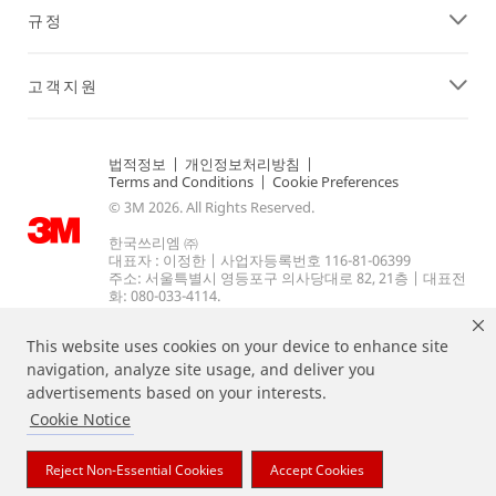
규정
고객지원
법적정보
|
개인정보처리방침
|
Terms and Conditions
|
Cookie Preferences
© 3M 2026. All Rights Reserved.
한국쓰리엠 ㈜
대표자 : 이정한 | 사업자등록번호 116-81-06399
주소: 서울특별시 영등포구 의사당대로 82, 21층 | 대표전
화: 080-033-4114.
This website uses cookies on your device to enhance site
navigation, analyze site usage, and deliver you
advertisements based on your interests.
Cookie Notice
상기 열거된 브랜드는 3M의 상표입니다.
Reject Non-Essential Cookies
Accept Cookies