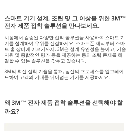
스마트 기기 설계, 조립 및 그 이상을 위한 3M™
전자 제품 접착 솔루션을 만나보세요.
시장에서 검증된 다양한 접착 솔루션을 사용하여 스마트 기
기를 설계하여 우위를 선점하세요. 스마트폰 제작부터 스마
트 홈 장비에 이르기까지, 3M은 설계 유연성을 높이고, 기술
지원 및 종합적인 평가 등을 제공하는 등의 조립 문제를 해
결할 수 있는 솔루션을 갖추고 있습니다.
3M의 최신 접착 기술을 통해, 당신의 프로세스를 업그레이
드하여 고객의 기대를 뛰어넘는 기기를 제공하세요.
왜 3M™ 전자 제품 접착 솔루션을 선택해야 할
까요?