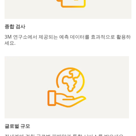
종합 검사
3M 연구소에서 제공되는 예측 데이터를 효과적으로 활용하
세요.
글로벌 규모