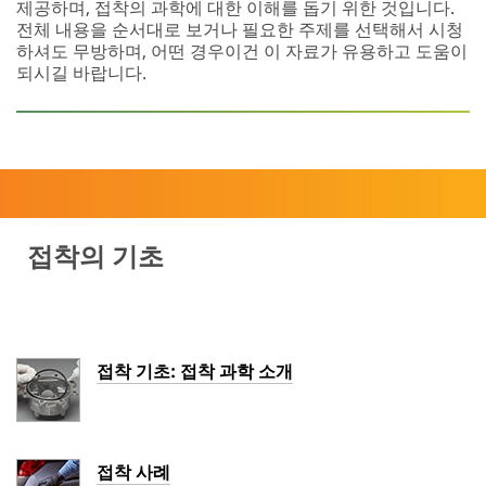
제공하며, 접착의 과학에 대한 이해를 돕기 위한 것입니다.
전체 내용을 순서대로 보거나 필요한 주제를 선택해서 시청
하셔도 무방하며, 어떤 경우이건 이 자료가 유용하고 도움이
되시길 바랍니다.
접착의 기초
접착 기초: 접착 과학 소개
접착 사례