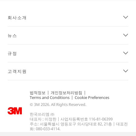
회사소개
뉴스
규정
고객지원
법적정보
|
개인정보처리방침
|
Terms and Conditions
|
Cookie Preferences
© 3M 2026. All Rights Reserved.
한국쓰리엠 ㈜
대표자 : 이정한 | 사업자등록번호 116-81-06399
주소: 서울특별시 영등포구 의사당대로 82, 21층 | 대표전
화: 080-033-4114.