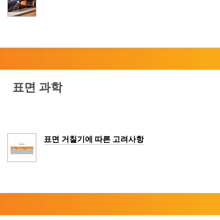
표면 과학
표면 거칠기에 따른 고려사항