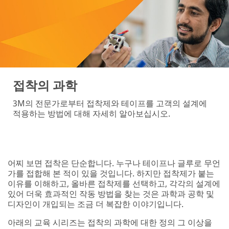
접착의 과학
3M의 전문가로부터 접착제와 테이프를 고객의 설계에
적용하는 방법에 대해 자세히 알아보십시오.
어찌 보면 접착은 단순합니다. 누구나 테이프나 글루로 무언
가를 접합해 본 적이 있을 것입니다. 하지만 접착제가 붙는
이유를 이해하고, 올바른 접착제를 선택하고, 각각의 설계에
있어 더욱 효과적인 작동 방법을 찾는 것은 과학과 공학 및
디자인이 개입되는 조금 더 복잡한 이야기입니다.
아래의 교육 시리즈는 접착의 과학에 대한 정의 그 이상을