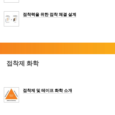
점착력을 위한 접착 체결 설계
접착제 화학
접착제 및 테이프 화학 소개