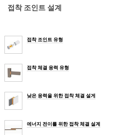
접착 조인트 설계
접착 조인트 유형
접착 체결 응력 유형
낮은 응력을 위한 접착 체결 설게
에너지 전이를 위한 접착 체결 설계