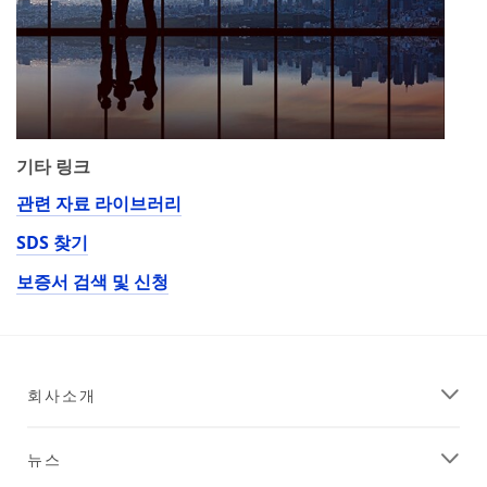
기타 링크
관련 자료 라이브러리
SDS 찾기
보증서 검색 및 신청
회사소개
뉴스