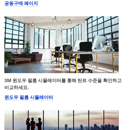
공동구매 페이지
3M 윈도우 필름 시뮬레이터를 통해 틴트 수준을 확인하고
비교하세요.
윈도우 필름 시뮬레이터