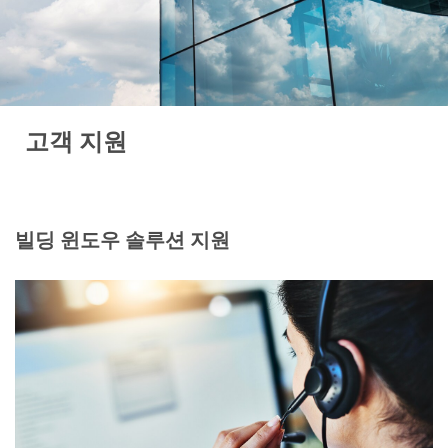
고객 지원
빌딩 윈도우 솔루션 지원