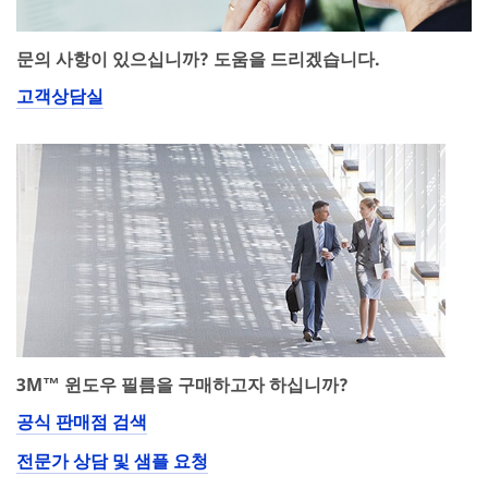
문의 사항이 있으십니까? 도움을 드리겠습니다.
고객상담실
3M™ 윈도우 필름을 구매하고자 하십니까?
공식 판매점 검색
전문가 상담 및 샘플 요청