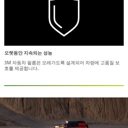
오랫동안 지속되는 성능
3M 자동차 필름은 오래가도록 설계되어 차량에 고품질 보
호를 제공합니다.