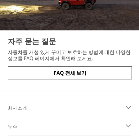
자주 묻는 질문
자동차를 개성 있게 꾸미고 보호하는 방법에 대한 다양한
정보를 FAQ 페이지에서 확인해 보세요.
FAQ 전체 보기
회사소개
뉴스