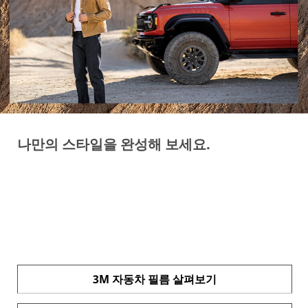
나만의 스타일을 완성해 보세요.
3M 프리미엄 자동차 필름
자신이 원하는 것을 가장 잘 아는 사람은 바로 당신입니
다. 당신의 스타일에 따라 자동차를 커스터마이즈해 보세
요. 3M 프리미엄 자동차 필름은 개성 있는 스타일 연출은
물론, 편안함과 보호까지 고려한 다양한 선택지를 제공합
니다.
3M 자동차 필름 살펴보기