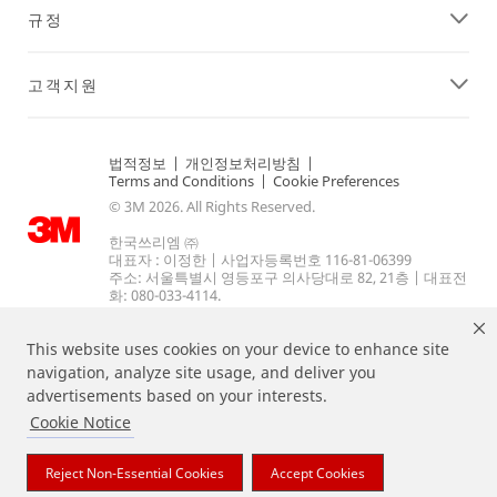
규정
고객지원
법적정보
|
개인정보처리방침
|
Terms and Conditions
|
Cookie Preferences
© 3M 2026. All Rights Reserved.
한국쓰리엠 ㈜
대표자 : 이정한 | 사업자등록번호 116-81-06399
주소: 서울특별시 영등포구 의사당대로 82, 21층 | 대표전
화: 080-033-4114.
This website uses cookies on your device to enhance site
navigation, analyze site usage, and deliver you
advertisements based on your interests.
Cookie Notice
상기 열거된 브랜드는 3M의 상표입니다.
Reject Non-Essential Cookies
Accept Cookies