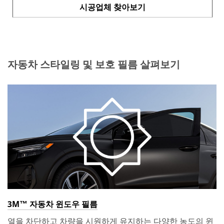
시공업체 찾아보기
자동차 스타일링 및 보호 필름 살펴보기
3M™ 자동차 윈도우 필름
열을 차단하고 차량을 시원하게 유지하는 다양한 농도의 윈