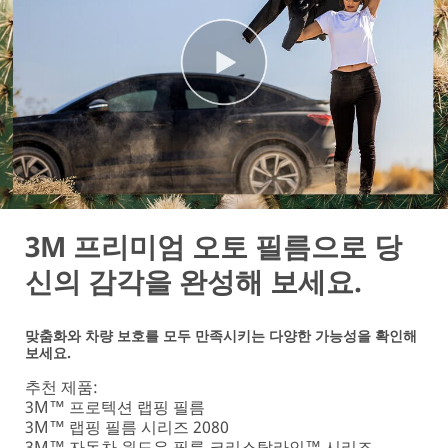
3M 프리미엄 오토 필름으로 당
신의 감각을 완성해 보세요.
맞춤화와 차량 보호를 모두 만족시키는 다양한 가능성을 확인해
보세요.
추천 제품:
3M™ 프로텍션 랩핑 필름
3M™ 랩핑 필름 시리즈 2080
3M™ 자동차 윈도우 필름 크리스탈라인™ 시리즈