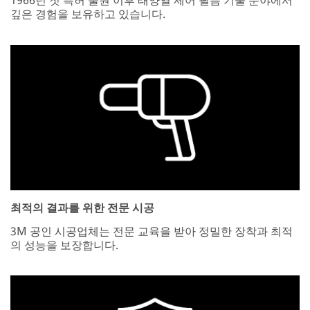
1966년 첫 특허 출원 이후 태양열 제어 필름 기술 분야에서
깊은 경험을 보유하고 있습니다.
최적의 결과를 위한 전문 시공
3M 공인 시공업체는 전문 교육을 받아 정밀한 장착과 최적
의 성능을 보장합니다.