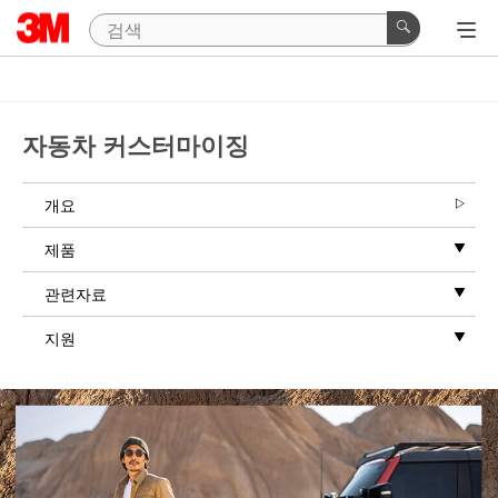
자동차 커스터마이징
개요
제품
관련자료
지원