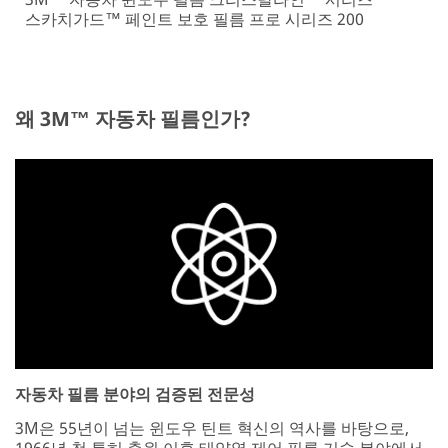
스카치가드™ 페인트 보호 필름 프로 시리즈 200
왜 3M™ 자동차 필름인가?
자동차 필름 분야의 검증된 전문성
3M은 55년이 넘는 윈도우 틴트 혁신의 역사를 바탕으로,