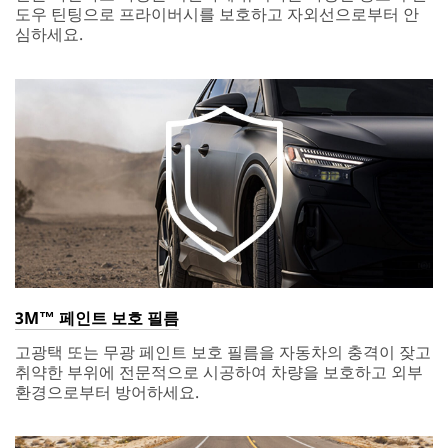
도우 틴팅으로 프라이버시를 보호하고 자외선으로부터 안
심하세요.
3M™ 페인트 보호 필름
고광택 또는 무광 페인트 보호 필름을 자동차의 충격이 잦고
취약한 부위에 전문적으로 시공하여 차량을 보호하고 외부
환경으로부터 방어하세요.