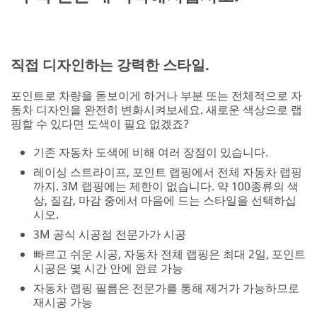
직접 디자인하는 강력한 스타일.
포인트로 차량을 돋보이게 하거나 부분 또는 전체적으로 자
동차 디자인을 완전히 변화시켜보세요. 새로운 색상으로 랩
핑할 수 있다면 도색이 필요 없겠죠?​
기존 자동차 도색에 비해 여러 장점이 있습니다.
레이싱 스트라이프, 포인트 랩핑에서 전체 자동차 랩핑
까지. 3M 랩핑에는 제한이 없습니다. 약 100종류의 색
상, 질감, 마감 중에서 마음에 드는 스타일을 선택하십
시오.
3M 공식 시공점 전문가가 시공
빠르고 쉬운 시공, 자동차 전체 랩핑은 최대 2일, 포인트
시공은 몇 시간 안에 완료 가능
자동차 랩핑 필름은 전문가를 통해 제거가 가능하므로
재시공 가능