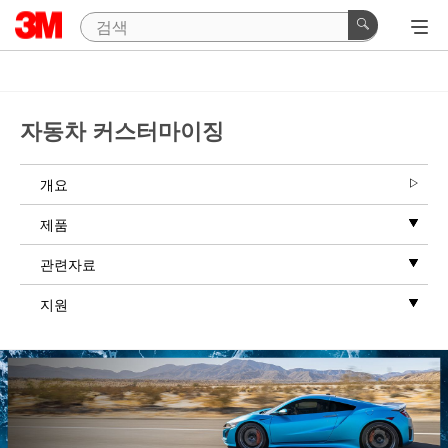
자동차 커스터마이징
개요
제품
관련자료
지원