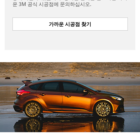
운 3M 공식 시공점에 문의하십시오.
가까운 시공점 찾기