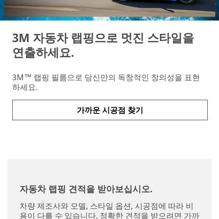
3M 자동차 랩핑으로 멋진 스타일을
연출하세요.
3M™ 랩핑 필름으로 당신만의 독창적인 창의성을 표현
하세요.
가까운 시공점 찾기
자동차 랩핑 견적을 받아보십시오.
차량 제조사와 모델, 스타일 옵션, 시공점에 따라 비
용이 다를 수 있습니다. 정확한 견적을 받으려면 가까