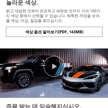
놀라운 색상.
밝고 대담한 것부터 은은하고 세련된 것까지 거의 100가
지 색상 중에서 선택할 수 있습니다. 독특한 개성을 보여
줄 색상, 마감, 질감을 찾으십시오.
색상 옵션 알아보기(PDF, 143MB)
주목 받는 데 익숙해지십시오.