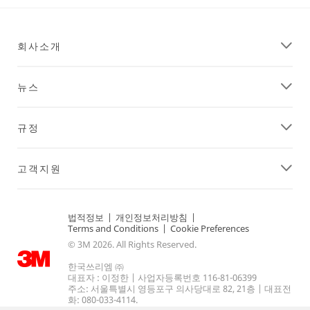
회사소개
뉴스
규정
고객지원
법적정보
|
개인정보처리방침
|
Terms and Conditions
|
Cookie Preferences
© 3M 2026. All Rights Reserved.
한국쓰리엠 ㈜
대표자 : 이정한 | 사업자등록번호 116-81-06399
주소: 서울특별시 영등포구 의사당대로 82, 21층 | 대표전
화: 080-033-4114.