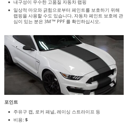
내구성이 우수한 고품질 자동차 랩핑
일상적 마모와 긁힘으로부터 페인트를 보호하기 위해
랩핑을 사용할 수도 있습니다. 자동차 페인트 보호에 관
심이 있는 분은 3M™ PPF 를 확인하십시오.
포인트
주유구 캡, 로커 패널, 레이싱 스트라이프 등
비용:
$