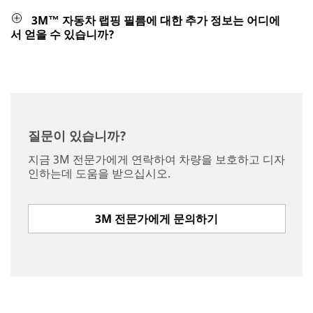
3M™ 자동차 랩핑 필름에 대한 추가 정보는 어디에
서 얻을 수 있습니까?
질문이 있습니까?
지금 3M 전문가에게 연락하여 차량을 보호하고 디자
인하는데 도움을 받으십시오.
3M 전문가에게 문의하기