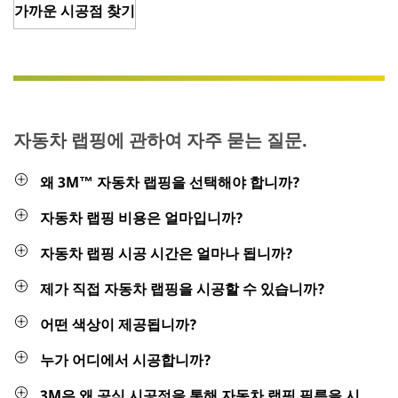
가까운 시공점 찾기
자동차 랩핑에 관하여 자주 묻는 질문.
왜 3M™ 자동차 랩핑을 선택해야 합니까?
자동차 랩핑 비용은 얼마입니까?
자동차 랩핑 시공 시간은 얼마나 됩니까?
제가 직접 자동차 랩핑을 시공할 수 있습니까?
어떤 색상이 제공됩니까?
누가 어디에서 시공합니까?
3M은 왜 공식 시공점을 통해 자동차 랩핑 필름을 시