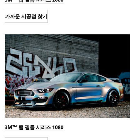
가까운 시공점 찾기
3M™ 랩 필름 시리즈 1080