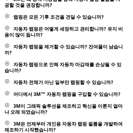
공할 것을 권장합니까?
랩핑은 모든 기후 조건을 견딜 수 있습니까?
자동차 랩핑은 어떻게 세정하고 관리합니까? 유지 비
용이 많이 듭니까?
자동차 랩핑을 제거할 수 있습니까? 잔여물이 남습니
까?
자동차 랩핑으로 인해 자동차 마감재를 손상될 수 있
습니까?
자동차 전체가 아닌 일부만 랩핑할 수 있습니까?
어디에서 3M™ 자동차 랩핑을 구입할 수 있습니까?
3M이 그래픽 솔루션을 제조하고 혁신을 이룬지 얼마
나 오래 되었습니까?
3M은 언제부터 개인용 자동차 랩핑 필름을 개발하여
제조하기 시작했습니까?