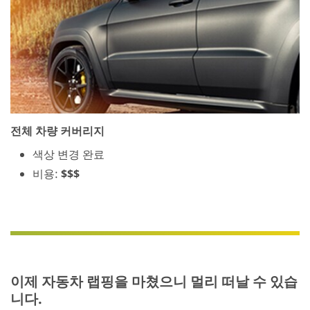
전체 차량 커버리지
색상 변경 완료
비용:
$$$
이제 자동차 랩핑을 마쳤으니 멀리 떠날 수 있습
니다.