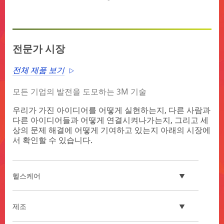
전문가 시장
전체 제품 보기
모든 기업의 발전을 도모하는 3M 기술
우리가 가진 아이디어를 어떻게 실현하는지, 다른 사람과
다른 아이디어들과 어떻게 연결시켜나가는지, 그리고 세
상의 문제 해결에 어떻게 기여하고 있는지 아래의 시장에
서 확인할 수 있습니다.
헬스케어
제조