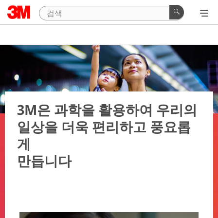
3M은 과학을 활용하여 우리의
일상을 더욱 편리하고 풍요롭
게
만듭니다