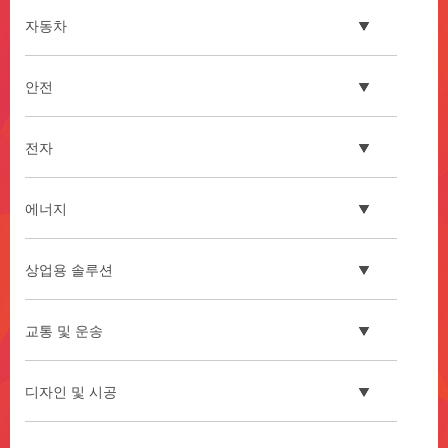
자동차
안전
전자
에너지
상업용 솔루션
교통 및 운송
디자인 및 시공