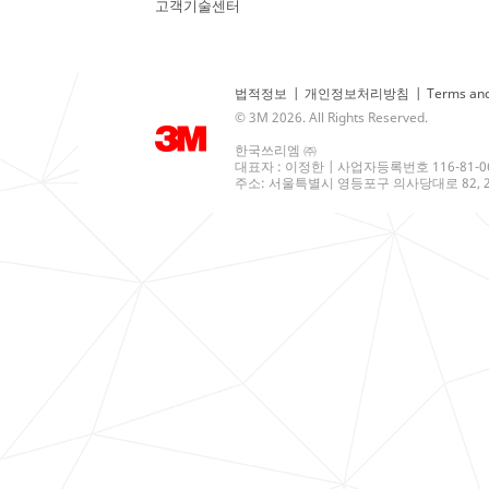
고객기술센터
법적정보
|
개인정보처리방침
|
Terms and
© 3M 2026. All Rights Reserved.
한국쓰리엠 ㈜
대표자 : 이정한 | 사업자등록번호 116-81-0
주소: 서울특별시 영등포구 의사당대로 82, 21층