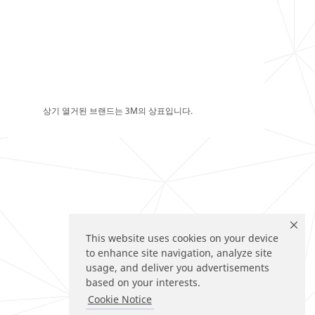
상기 열거된 브랜드는 3M의 상표입니다.
This website uses cookies on your device
to enhance site navigation, analyze site
usage, and deliver you advertisements
based on your interests.
Cookie Notice