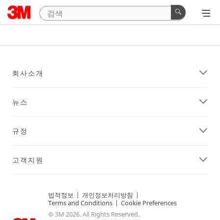
회사소개
뉴스
규정
고객지원
법적정보
|
개인정보처리방침
|
Terms and Conditions
|
Cookie Preferences
© 3M 2026. All Rights Reserved.