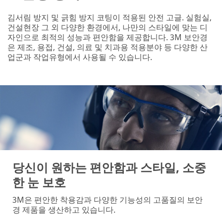
김서림 방지 및 긁힘 방지 코팅이 적용된 안전 고글. 실험실,
건설현장 그 외 다양한 환경에서, 나만의 스타일에 맞는 디
자인으로 최적의 성능과 편안함을 제공합니다. 3M 보안경
은 제조, 용접, 건설, 의료 및 치과용 적용분야 등 다양한 산
업군과 작업유형에서 사용될 수 있습니다.
당신이 원하는 편안함과 스타일, 소중
한 눈 보호
3M은 편안한 착용감과 다양한 기능성의 고품질의 보안
경 제품을 생산하고 있습니다.