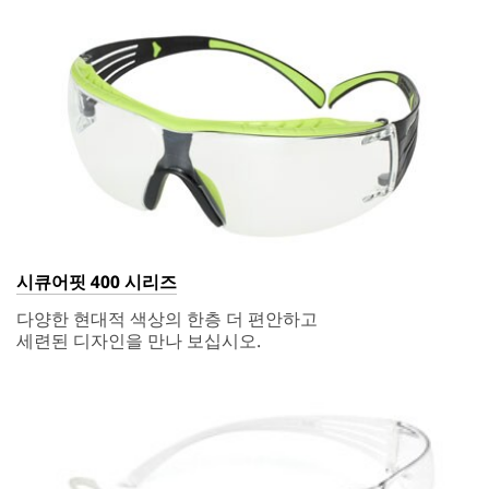
시큐어핏 400 시리즈
다양한 현대적 색상의 한층 더 편안하고
세련된 디자인을 만나 보십시오.