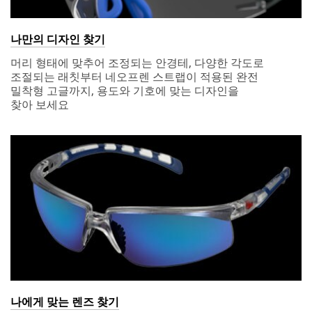
나만의 디자인 찾기
머리 형태에 맞추어 조정되는 안경테, 다양한 각도로
조절되는 래칫부터 네오프렌 스트랩이 적용된 완전
밀착형 고글까지, 용도와 기호에 맞는 디자인을
찾아 보세요
나에게 맞는 렌즈 찾기