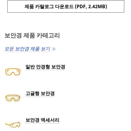
제품 카탈로그 다운로드 (PDF, 2.42MB)
보안경 제품 카테고리
모든 보안경 제품 보기
일반 안경형 보안경
고글형 보안경
보안경 액세서리