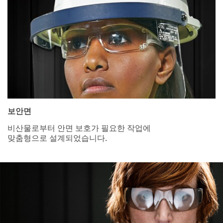
보안면
비산물로부터 안면 보호가 필요한 작업에
맞춤형으로 설계되었습니다.