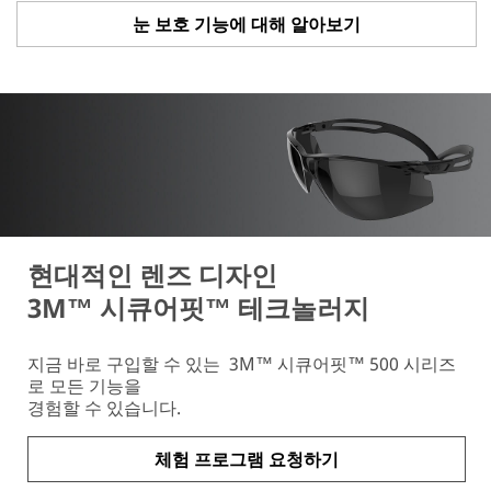
눈 보호 기능에 대해 알아보기
현대적인 렌즈 디자인
3M™ 시큐어핏™ 테크놀러지
지금 바로 구입할 수 있는 3M™ 시큐어핏™ 500 시리즈
로 모든 기능을
경험할 수 있습니다.
체험 프로그램 요청하기