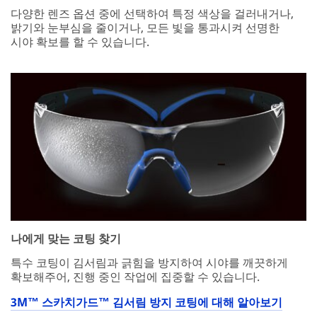
다양한 렌즈 옵션 중에 선택하여 특정 색상을 걸러내거나,
밝기와 눈부심을 줄이거나, 모든 빛을 통과시켜 선명한
시야 확보를 할 수 있습니다.
나에게 맞는 코팅 찾기
특수 코팅이 김서림과 긁힘을 방지하여 시야를 깨끗하게
확보해주어, 진행 중인 작업에 집중할 수 있습니다.
3M™ 스카치가드™ 김서림 방지 코팅에 대해 알아보기