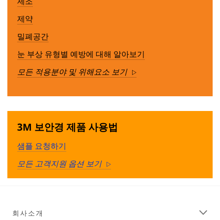
제조
제약
밀폐공간
눈 부상 유형별 예방에 대해 알아보기
모든 적용분야 및 위해요소 보기
Arrow
3M 보안경 제품 사용법
샘플 요청하기
모든 고객지원 옵션 보기
Arrow
회사소개