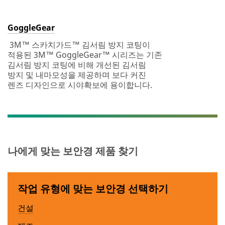
GoggleGear
3M™ 스카치가드™ 김서림 방지 코팅이
적용된 3M™ GoggleGear™ 시리즈는 기존
김서림 방지 코팅에 비해 개선된 김서림
방지 및 내마모성을 제공하며 보다 커진
렌즈 디자인으로 시야확보에 용이합니다.
나에게 맞는 보안경 제품 찾기
작업 유형에 맞는 보안경 선택하기
건설