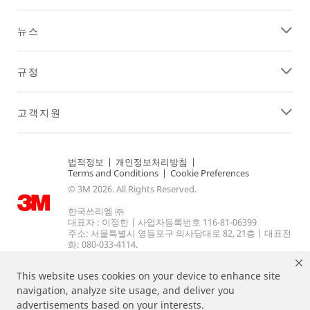
뉴스
규정
고객지원
법적정보
|
개인정보처리방침
|
Terms and Conditions
|
Cookie Preferences
© 3M 2026. All Rights Reserved.
한국쓰리엠 ㈜
대표자 : 이정한 | 사업자등록번호 116-81-06399
주소: 서울특별시 영등포구 의사당대로 82, 21층 | 대표전
화: 080-033-4114.
This website uses cookies on your device to enhance site
navigation, analyze site usage, and deliver you
advertisements based on your interests.