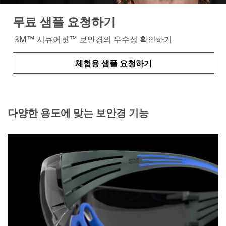
무료 샘플 요청하기
3M™ 시큐어핏™ 보안경의 우수성 확인하기
체험용 샘플 요청하기
다양한 용도에 맞는 보안경 기능