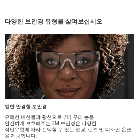
다양한 보안경 유형을 살펴보십시오
일반 안경형 보안경
유해한 비산물과 광선으로부터 우리 눈을
안전하게 보호해주는 3M 보안경은 다양한
작업유형에 따라 선택할 수 있는 코팅, 렌즈 및 디자인 옵션
을 제공합니다.