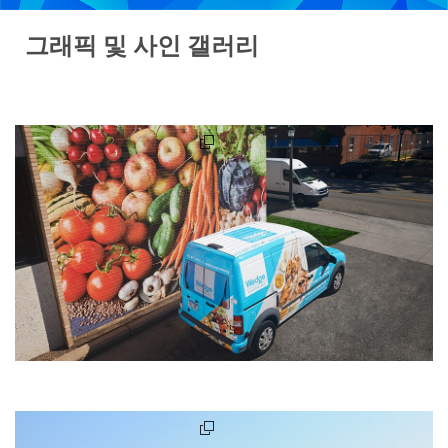
그래픽 및 사인 갤러리