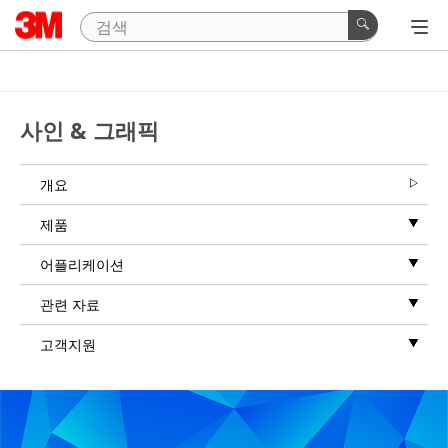
사인 & 그래픽
개요
제품
어플리케이션
관련 자료
고객지원