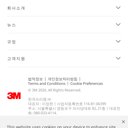
회사소개
뉴스
규정
고객지원
법적정보
|
개인정보처리방침
|
Terms and Conditions
|
Cookie Preferences
© 3M 2026. All Rights Reserved.
한국쓰리엠 ㈜
대표자 : 이정한 | 사업자등록번호 116-81-06399
주소: 서울특별시 영등포구 의사당대로 82, 21층 | 대표전
화: 080-033-4114.
This website uses cookies on your device to enhance site