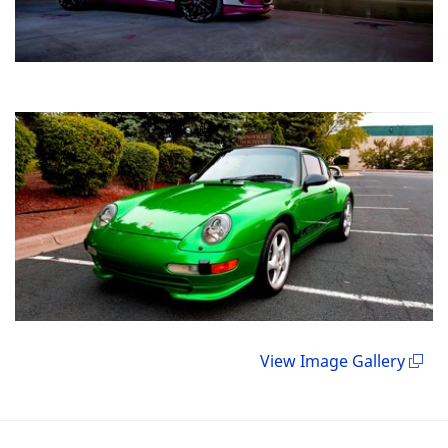
View Image Gallery